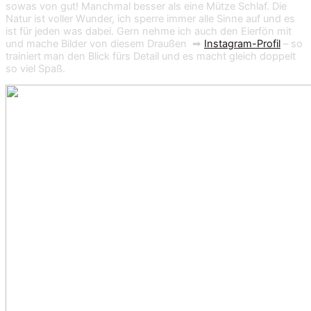
sowas von gut! Manchmal besser als eine Mütze Schlaf. Die
Natur ist voller Wunder, ich sperre immer alle Sinne auf und es
ist für jeden was dabei. Gern nehme ich auch den Eierfön mit
und mache Bilder von diesem Draußen ➡
Instagram-Profil
– so
trainiert man den Blick fürs Detail und es macht gleich doppelt
so viel Spaß.