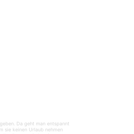
 geben. Da geht man entspannt
dem sie keinen Urlaub nehmen