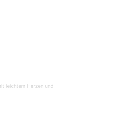
 mit leichtem Herzen und